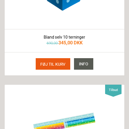
Bland selv 10 terninger
345,00 DKK
690,00