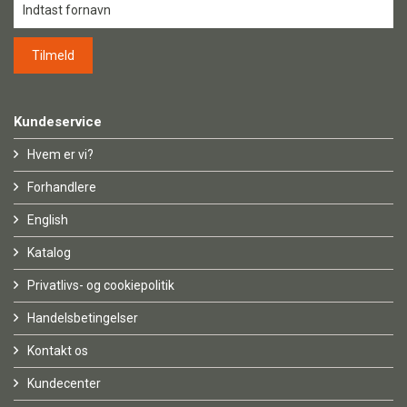
Kundeservice
Hvem er vi?
Forhandlere
English
Katalog
Privatlivs- og cookiepolitik
Handelsbetingelser
Kontakt os
Kundecenter