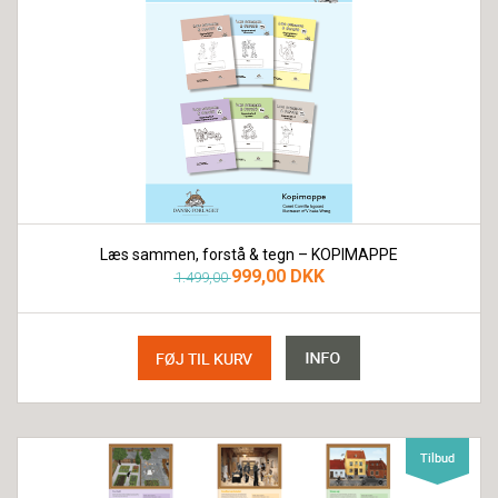
Læs sammen, forstå & tegn – KOPIMAPPE
999,00 DKK
1.499,00