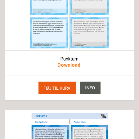
Punktum
Download