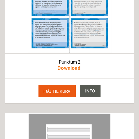
Punktum 2
Download