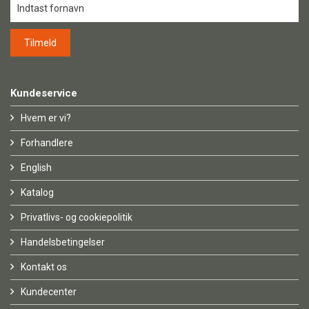
Kundeservice
Hvem er vi?
Forhandlere
English
Katalog
Privatlivs- og cookiepolitik
Handelsbetingelser
Kontakt os
Kundecenter