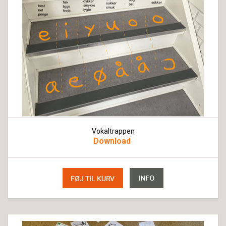
Vokaltrappen
Download