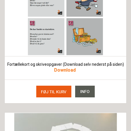
Fortællekort og skriveopgaver (Download selv nederst på siden)
Download