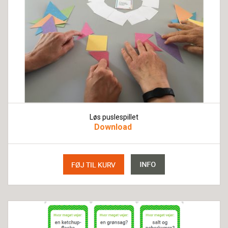
Løs puslespillet
Download