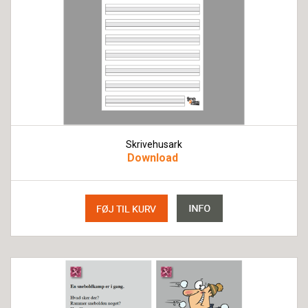
Skrivehusark
Download