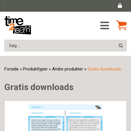
Forside
»
Produkttyper
»
Andre produkter
»
Gratis downloads
Gratis downloads