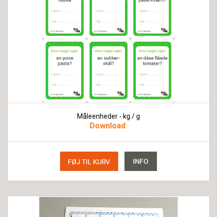
Måleenheder - kg / g
Download