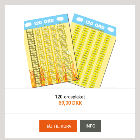
120-ordsplakat
69,00 DKK