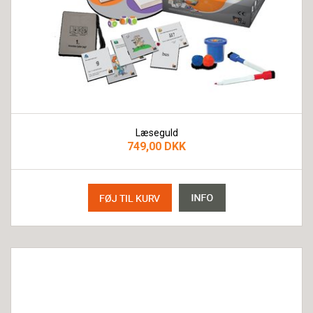
Læseguld
749,00 DKK