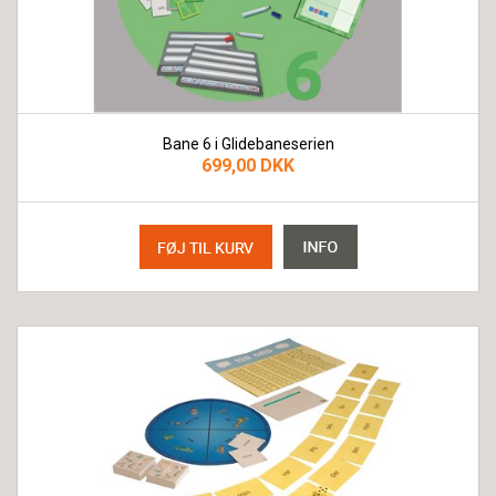
Bane 6 i Glidebaneserien
699,00 DKK