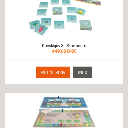
Dansksjov 3 - Stav bedre
449,00 DKK