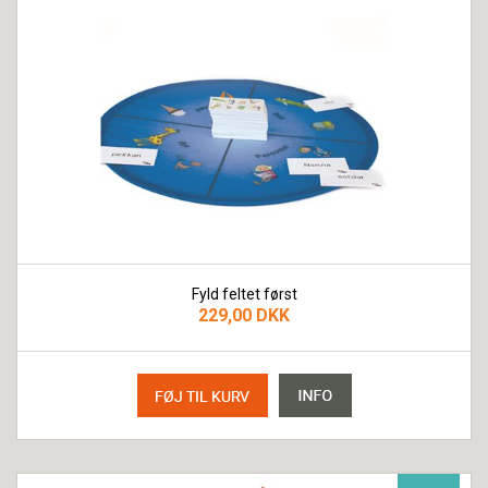
Fyld feltet først
229,00 DKK