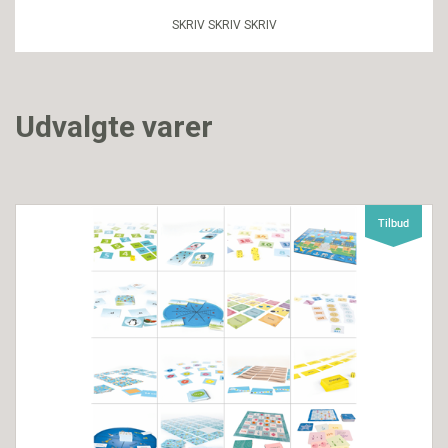
SKRIV SKRIV SKRIV
Udvalgte varer