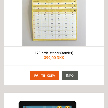
120-ords-striber (samlet)
399,00 DKK