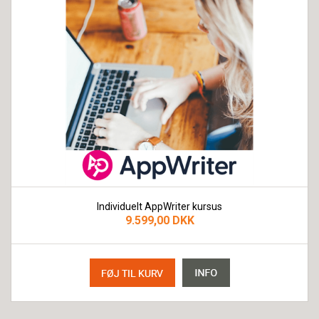
Individuelt AppWriter kursus
9.599,00 DKK