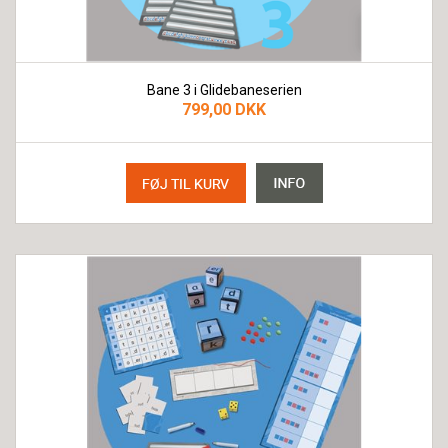
Bane 3 i Glidebaneserien
799,00 DKK