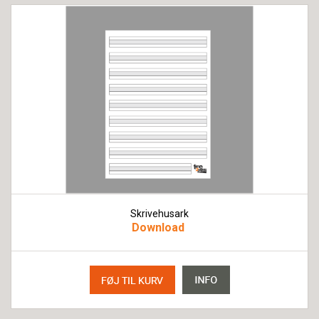
Skrivehusark
Download