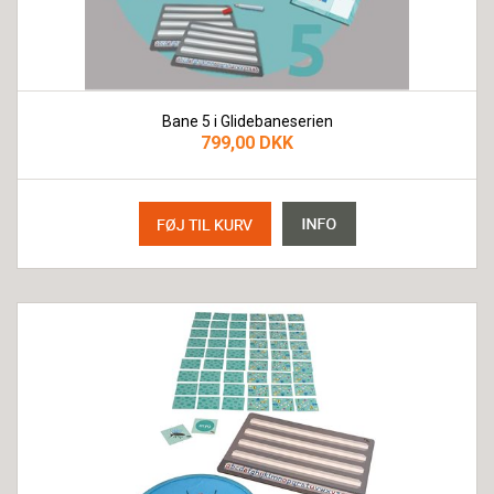
Bane 5 i Glidebaneserien
799,00 DKK