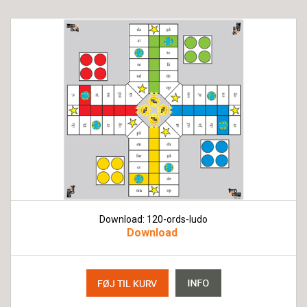
Download: 120-ords-ludo
Download