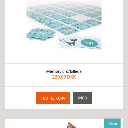
Memory ord/billede
229,00 DKK