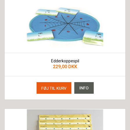
Edderkoppespil
229,00 DKK