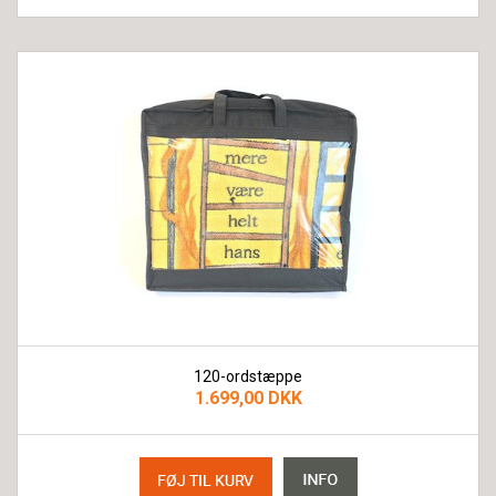
120-ordstæppe
1.699,00 DKK