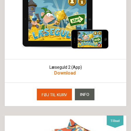
Læseguld 2 (App)
Download