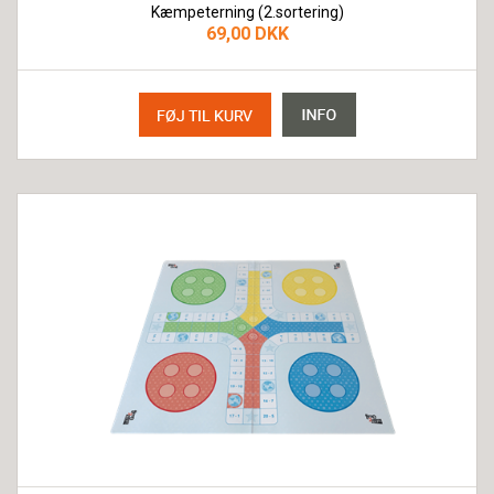
Kæmpeterning (2.sortering)
69,00 DKK