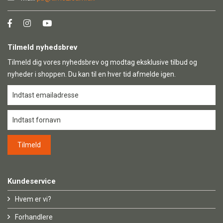
Tilmeld nyhedsbrev
Tilmeld dig vores nyhedsbrev og modtag eksklusive tilbud og
nyheder i shoppen. Du kan til en hver tid afmelde igen.
Kundeservice
Hvem er vi?
Forhandlere