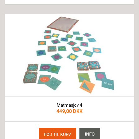
Matmasjov 4
449,00 DKK