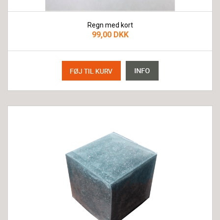
Regn med kort
99,00 DKK