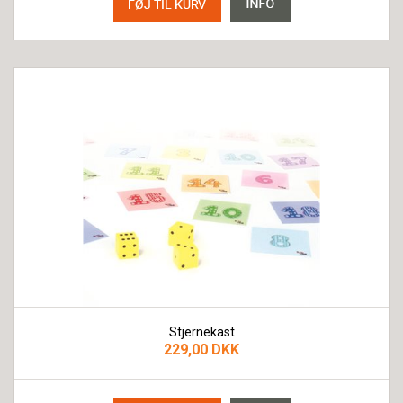
Stjernekast
229,00 DKK