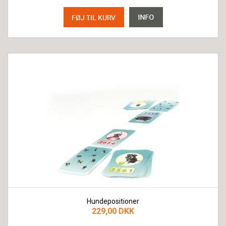
Hundepositioner
229,00 DKK