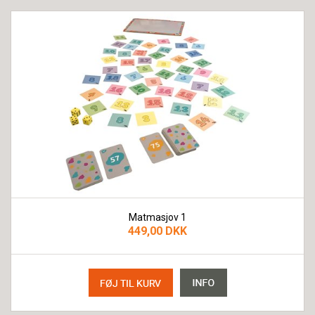
Matmasjov 1
449,00 DKK