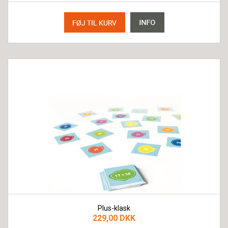
Plus-klask
229,00 DKK