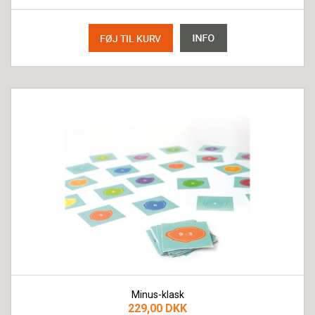
Minus-klask
229,00 DKK