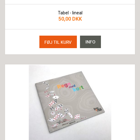
Tabel - lineal
50,00 DKK