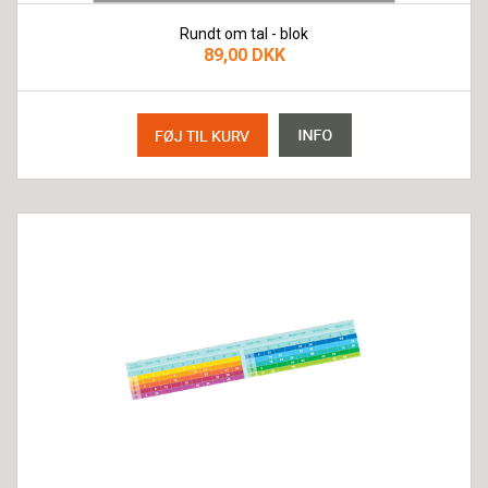
Rundt om tal - blok
89,00 DKK