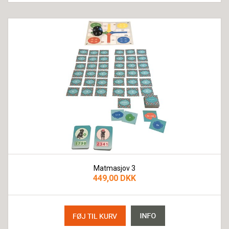
Matmasjov 3
449,00 DKK