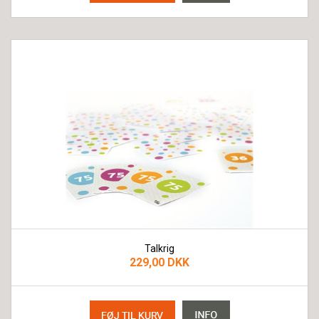
Talkrig
229,00 DKK