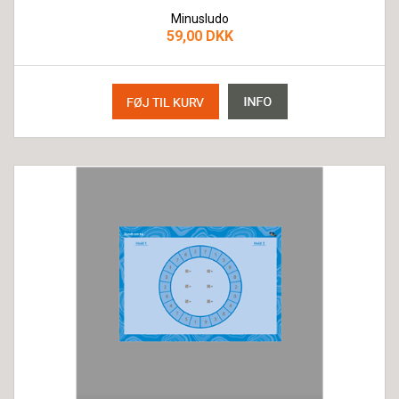
Minusludo
59,00 DKK