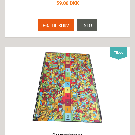
59,00 DKK