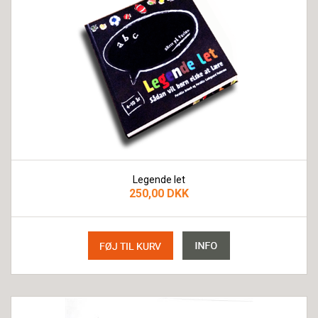
Legende let
250,00 DKK