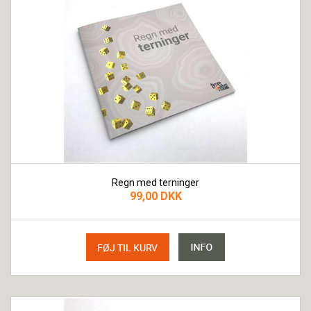
Regn med terninger
99,00 DKK