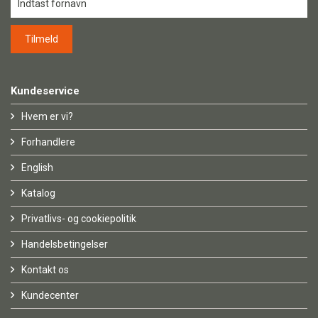
Kundeservice
Hvem er vi?
Forhandlere
English
Katalog
Privatlivs- og cookiepolitik
Handelsbetingelser
Kontakt os
Kundecenter