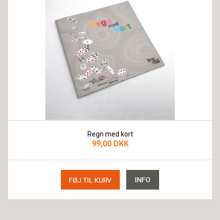
Regn med kort
99,00 DKK