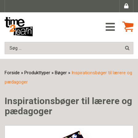
Forside
»
Produkttyper
»
Bøger
»
Inspirationsbøger til lærere og
pædagoger
Inspirationsbøger til lærere og
pædagoger