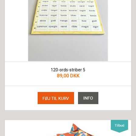
120-ords-striber 5
89,00 DKK