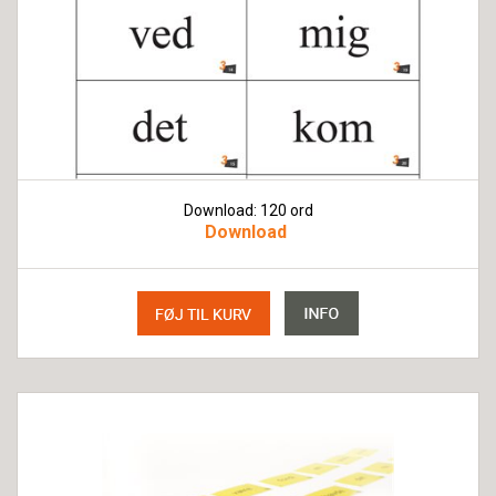
Download: 120 ord
Download