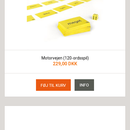
Motorvejen (120-ordsspil)
229,00 DKK