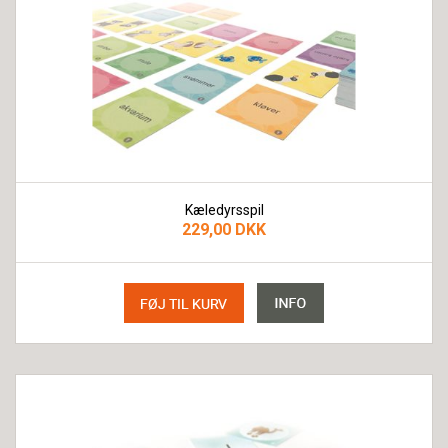
Kæledyrsspil
229,00 DKK