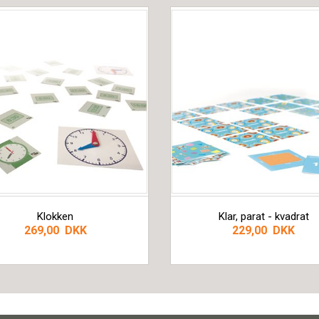
Klokken
Klar, parat - kvadrat
269,00 DKK
229,00 DKK