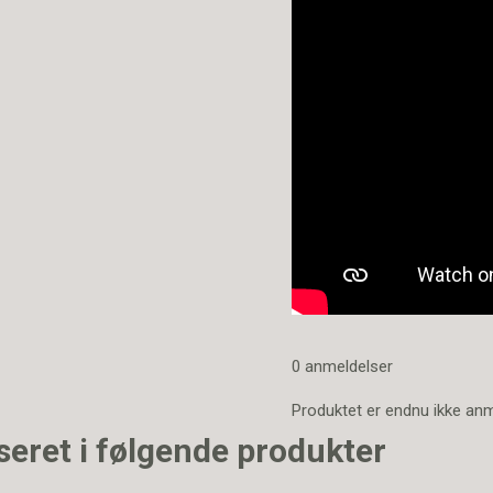
0 anmeldelser
Produktet er endnu ikke an
seret i følgende produkter