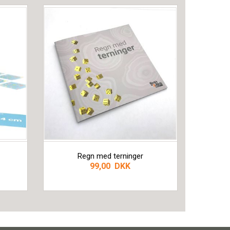
Regn med terninger
99,00 DKK