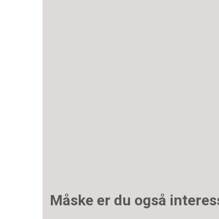
Måske er du også interes