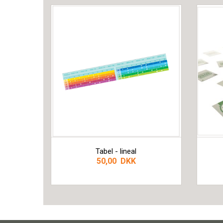
Tabel - lineal
50,00 DKK