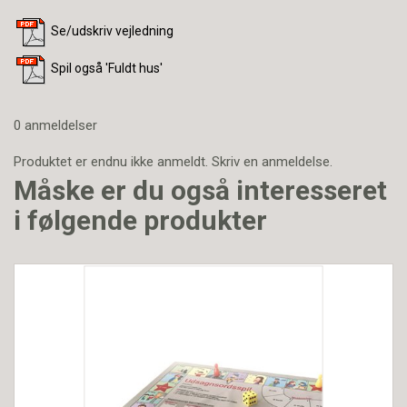
Se/udskriv vejledning
Spil også 'Fuldt hus'
0 anmeldelser
Produktet er endnu ikke anmeldt.
Skriv en anmeldelse.
Måske er du også interesseret
i følgende produkter