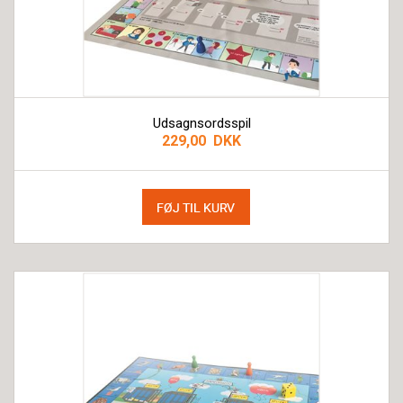
Udsagnsordsspil
229,00 DKK