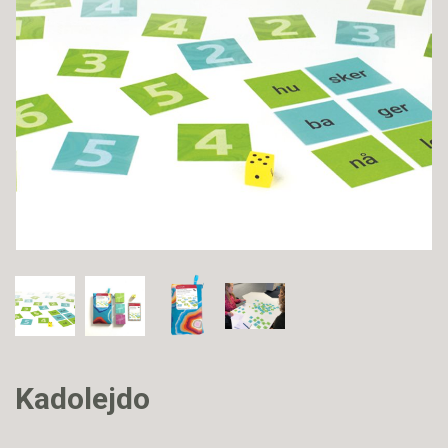
Kadolejdo